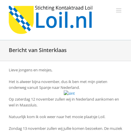
Ga
naar
inhoud
Bericht van Sinterklaas
Lieve jongens en meisjes,
Het is alweer bijna november, dus ik ben met mijn pieten
onderweg vanuit Spanje naar Nederland.
Op zaterdag 12 november zullen wij in Nederland aankomen en
wel in Maassluis.
Natuurlijk kom ik ook weer naar het mooie plaatsje Loil.
Zondag 13 november zullen wij jullie komen bezoeken. De muziek