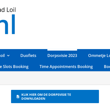
oil
Duofiets
Dorpsvisie 2023
Ommetje Lo
e Slots Booking
Time Appointments Booking
Bo
KLIK HIER OM DE DORPSVISIE TE
DOWNLOADEN