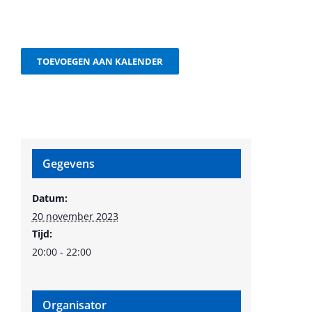
TOEVOEGEN AAN KALENDER
Gegevens
Datum:
20 november 2023
Tijd:
20:00 - 22:00
Organisator