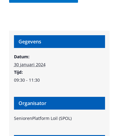
Gegevens
Datum:
30 januari 2024
Tijd:
09:30 - 11:30
Organisator
SeniorenPlatform Loil (SPOL)