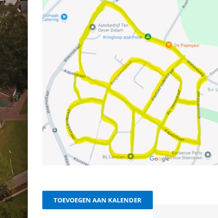
TOEVOEGEN AAN KALENDER