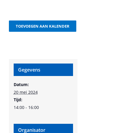
TOEVOEGEN AAN KALENDER
Gegevens
Datum:
20 mei 2024
Tijd:
14:00 - 16:00
Organisator