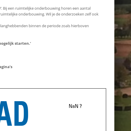
’
. Bij een ruimtelijke onderbouwing horen een aantal
uimtelijke onderbouwing. Wil je de onderzoeken zelf ook
belanghebbenden binnen de periode zoals hierboven
ogelijk starten.’
agina’s