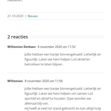
21-10-2020
|
Nieuws
2 reacties
Willemien Derksen
8 november 2020 om 11:52
Jullie hebben een kanjer binnengehaald. Letterlijk en
figuurlijk. Laten we hem helpen Loil aktief en
betrokken te laten blijven.
Willemien
8 november 2020 om 11:56
Jullie hebben een kanjer binnengehaald. Letterlijk en
figuurlijk. Laten we hem helpen om samen Loil
sportief en aktief te houden. Daar worden we
allemaal blij van.
Hij heeft al veel tot stand gebracht en kan altijd hulp