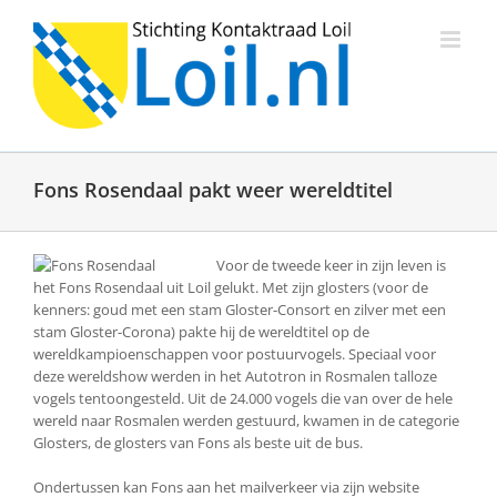
Ga
naar
inhoud
Fons Rosendaal pakt weer wereldtitel
Voor de tweede keer in zijn leven is
het Fons Rosendaal uit Loil gelukt. Met zijn glosters (voor de
kenners: goud met een stam Gloster-Consort en zilver met een
stam Gloster-Corona) pakte hij de wereldtitel op de
wereldkampioenschappen voor postuurvogels. Speciaal voor
deze wereldshow werden in het Autotron in Rosmalen talloze
vogels tentoongesteld. Uit de 24.000 vogels die van over de hele
wereld naar Rosmalen werden gestuurd, kwamen in de categorie
Glosters, de glosters van Fons als beste uit de bus.
Ondertussen kan Fons aan het mailverkeer via zijn website