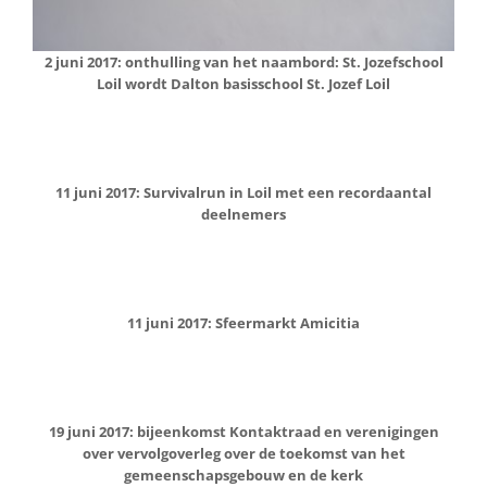
2 juni 2017: onthulling van het naambord: St. Jozefschool
Loil wordt Dalton basisschool St. Jozef Loil
11 juni 2017: Survivalrun in Loil met een recordaantal
deelnemers
11 juni 2017: Sfeermarkt Amicitia
19 juni 2017: bijeenkomst Kontaktraad en verenigingen
over vervolgoverleg over de toekomst van het
gemeenschapsgebouw en de kerk