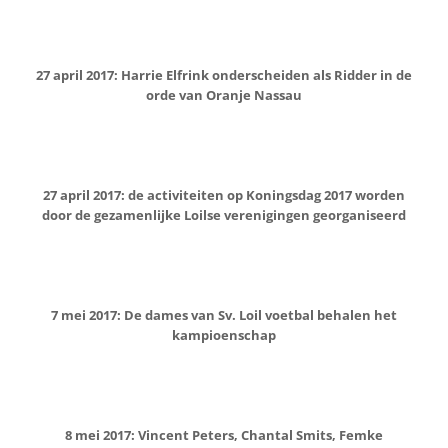
27 april 2017: Harrie Elfrink onderscheiden als Ridder in de
orde van Oranje Nassau
27 april 2017: de activiteiten op Koningsdag 2017 worden
door de gezamenlijke Loilse verenigingen georganiseerd
7 mei 2017: De dames van Sv. Loil voetbal behalen het
kampioenschap
8 mei 2017: Vincent Peters, Chantal Smits, Femke