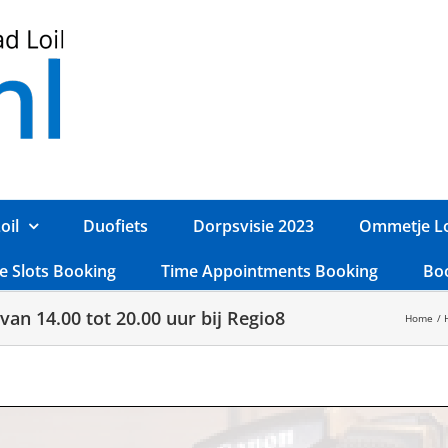
oil
Duofiets
Dorpsvisie 2023
Ommetje Lo
e Slots Booking
Time Appointments Booking
Bo
van 14.00 tot 20.00 uur bij Regio8
Home