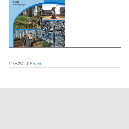
14-5-2021
|
Nieuws