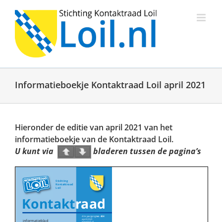
Ga
naar
inhoud
Informatieboekje Kontaktraad Loil april 2021
Hieronder de editie van april 2021 van het
informatieboekje van de Kontaktraad Loil.
U kunt via
bladeren tussen de pagina’s