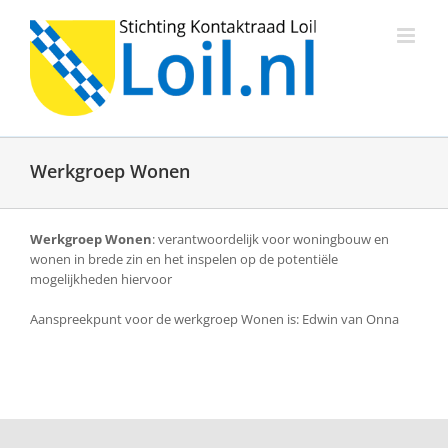
Ga
naar
inhoud
Werkgroep Wonen
Werkgroep Wonen
: verantwoordelijk voor woningbouw en
wonen in brede zin en het inspelen op de potentiële
mogelijkheden hiervoor
Aanspreekpunt voor de werkgroep Wonen is: Edwin van Onna