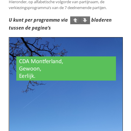
Hieronder, op alfabetische volgorde van partijnaam, de
verkiezingsprogramma’s van de 7 deelnemende partijen.
U kunt per programma via
bladeren
tussen de pagina’s