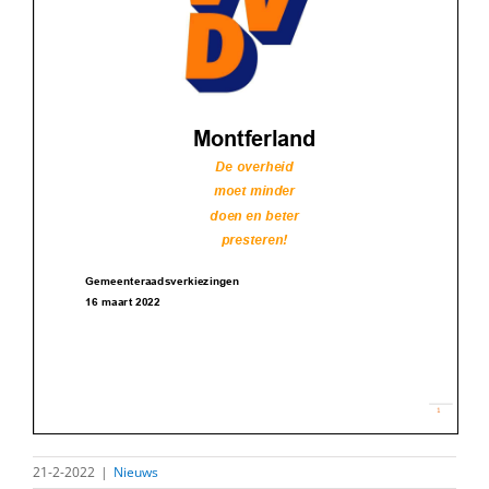
21-2-2022
|
Nieuws