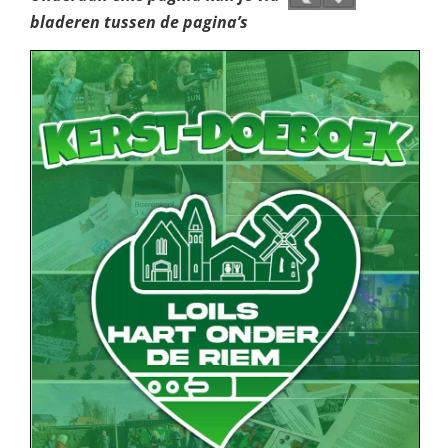
bladeren tussen de pagina’s