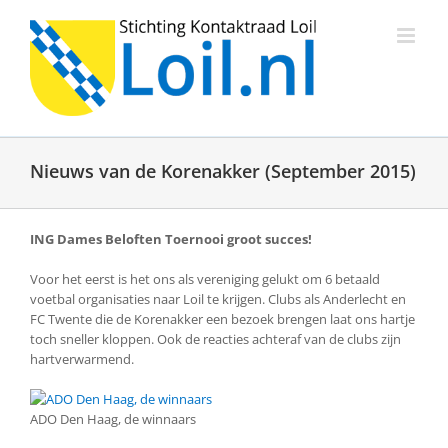
Ga
naar
inhoud
Nieuws van de Korenakker (September 2015)
ING Dames Beloften Toernooi groot succes!
Voor het eerst is het ons als vereniging gelukt om 6 betaald
voetbal organisaties naar Loil te krijgen. Clubs als Anderlecht en
FC Twente die de Korenakker een bezoek brengen laat ons hartje
toch sneller kloppen. Ook de reacties achteraf van de clubs zijn
hartverwarmend.
ADO Den Haag, de winnaars