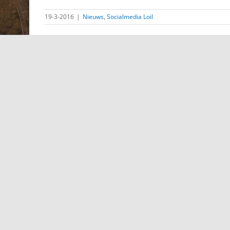
19-3-2016
|
Nieuws
,
Socialmedia Loil