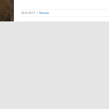
26-8-2017
|
Nieuws