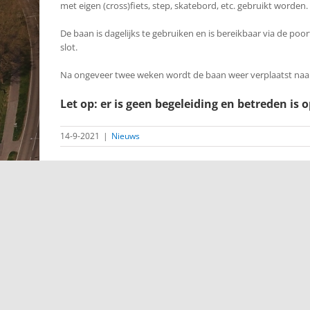
met eigen (cross)fiets, step, skatebord, etc. gebruikt worden.
De baan is dagelijks te gebruiken en is bereikbaar via de poo
slot.
Na ongeveer twee weken wordt de baan weer verplaatst naa
Let op: er is geen begeleiding en betreden is o
14-9-2021
|
Nieuws