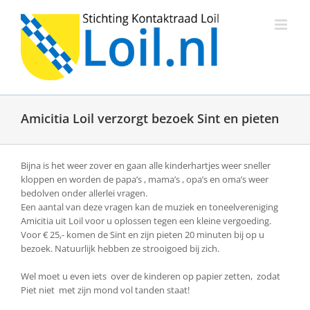
Ga
naar
inhoud
Amicitia Loil verzorgt bezoek Sint en pieten
Bijna is het weer zover en gaan alle kinderhartjes weer sneller
kloppen en worden de papa’s , mama’s , opa’s en oma’s weer
bedolven onder allerlei vragen.
Een aantal van deze vragen kan de muziek en toneelvereniging
Amicitia uit Loil voor u oplossen tegen een kleine vergoeding.
Voor € 25,- komen de Sint en zijn pieten 20 minuten bij op u
bezoek. Natuurlijk hebben ze strooigoed bij zich.
Wel moet u even iets over de kinderen op papier zetten, zodat
Piet niet met zijn mond vol tanden staat!