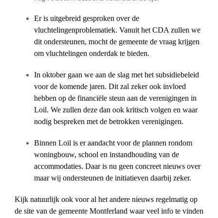
Er is uitgebreid gesproken over de
vluchtelingenproblematiek. Vanuit het CDA zullen we
dit ondersteunen, mocht de gemeente de vraag krijgen
om vluchtelingen onderdak te bieden.
In oktober gaan we aan de slag met het subsidiebeleid
voor de komende jaren. Dit zal zeker ook invloed
hebben op de financiële steun aan de verenigingen in
Loil. We zullen deze dan ook kritisch volgen en waar
nodig bespreken met de betrokken verenigingen.
Binnen Loil is er aandacht voor de plannen rondom
woningbouw, school en instandhouding van de
accommodaties. Daar is nu geen concreet nieuws over
maar wij ondersteunen de initiatieven daarbij zeker.
Kijk natuurlijk ook voor al het andere nieuws regelmatig op
de site van de gemeente Montferland waar veel info te vinden