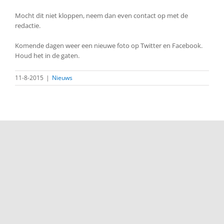
Mocht dit niet kloppen, neem dan even contact op met de
redactie.
Komende dagen weer een nieuwe foto op Twitter en Facebook.
Houd het in de gaten.
11-8-2015
|
Nieuws