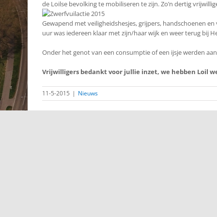
de Loilse bevolking te mobiliseren te zijn. Zo’n dertig vrijwi
Gewapend met veiligheidshesjes, grijpers, handschoenen en
uur was iedereen klaar met zijn/haar wijk en weer terug bij 
Onder het genot van een consumptie of een ijsje werden aan 
Vrijwilligers bedankt voor jullie inzet, we hebben Loil
11-5-2015
|
Nieuws