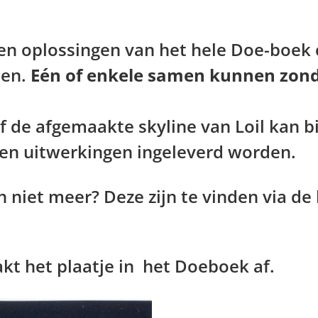
n en oplossingen van het hele Doe-boek
ben.
Eén of enkele samen kunnen zond
f de afgemaakte skyline van Loil kan b
 en uitwerkingen ingeleverd worden.
 niet meer? Deze zijn te vinden via de 
kt het plaatje in het Doeboek af.