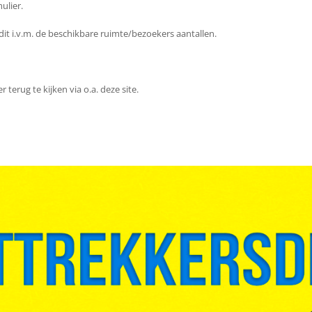
ulier.
dit i.v.m. de beschikbare ruimte/bezoekers aantallen.
r terug te kijken via o.a. deze site.