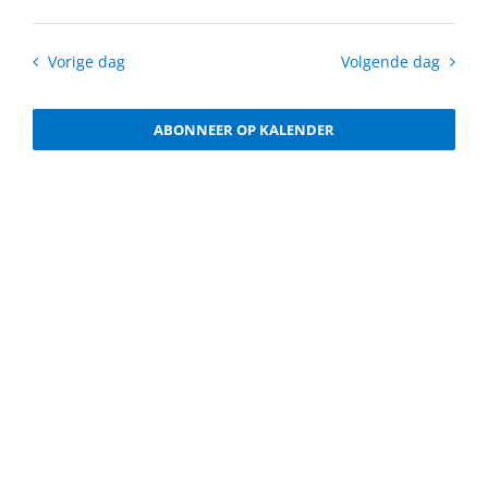
Vorige dag
Volgende dag
ABONNEER OP KALENDER