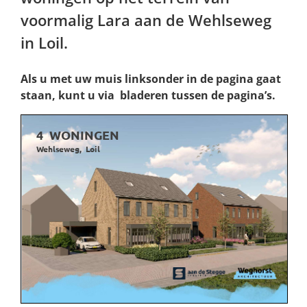
voormalig Lara aan de Wehlseweg
in Loil.
Als u met uw muis linksonder in de pagina gaat
staan, kunt u via
bladeren tussen de pagina’s.