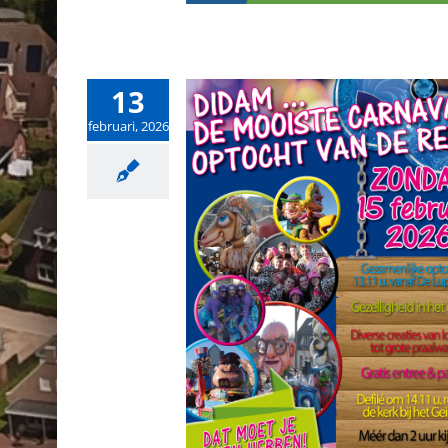
13
februari, 2026