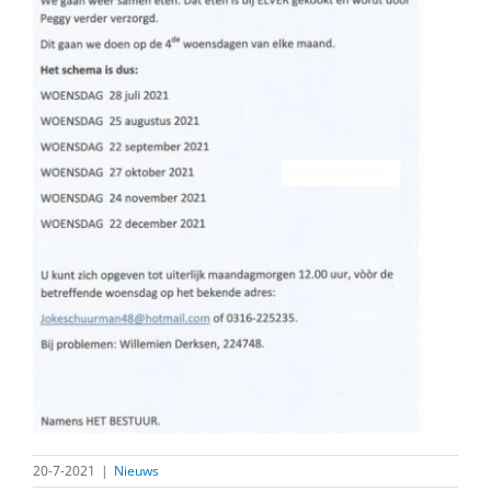
20-7-2021
|
Nieuws