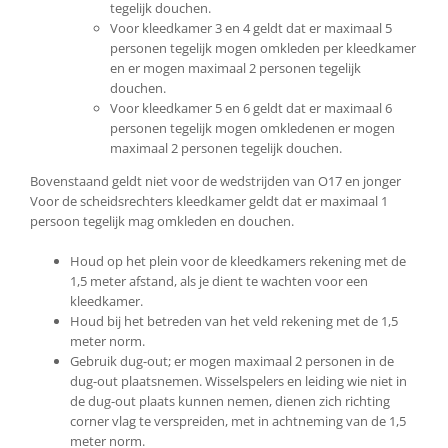
tegelijk douchen.
Voor kleedkamer 3 en 4 geldt dat er maximaal 5
personen tegelijk mogen omkleden per kleedkamer
en er mogen maximaal 2 personen tegelijk
douchen.
Voor kleedkamer 5 en 6 geldt dat er maximaal 6
personen tegelijk mogen omkledenen er mogen
maximaal 2 personen tegelijk douchen.
Bovenstaand geldt niet voor de wedstrijden van O17 en jonger
Voor de scheidsrechters kleedkamer geldt dat er maximaal 1
persoon tegelijk mag omkleden en douchen.
Houd op het plein voor de kleedkamers rekening met de
1,5 meter afstand, als je dient te wachten voor een
kleedkamer.
Houd bij het betreden van het veld rekening met de 1,5
meter norm.
Gebruik dug-out; er mogen maximaal 2 personen in de
dug-out plaatsnemen. Wisselspelers en leiding wie niet in
de dug-out plaats kunnen nemen, dienen zich richting
corner vlag te verspreiden, met in achtneming van de 1,5
meter norm.