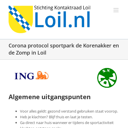
Ga
naar
inhoud
Corona protocol sportpark de Korenakker en
de Zomp in Loil
Algemene uitgangspunten
Voor alles geldt: gezond verstand gebruiken staat voorop.
Heb je klachten? Blijf thuis en laat je testen.
Ga direct naar huis wanneer er tijdens de sportactiviteit